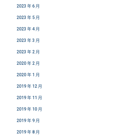
2023 年 6 月
2023 年 5 月
2023 年 4 月
2023 年 3 月
2023 年 2 月
2020 年 2 月
2020 年 1 月
2019 年 12 月
2019 年 11 月
2019 年 10 月
2019 年 9 月
2019 年 8 月