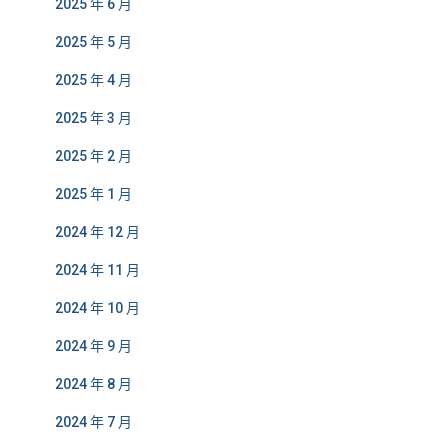
2025 年 6 月
2025 年 5 月
2025 年 4 月
2025 年 3 月
2025 年 2 月
2025 年 1 月
2024 年 12 月
2024 年 11 月
2024 年 10 月
2024 年 9 月
2024 年 8 月
2024 年 7 月