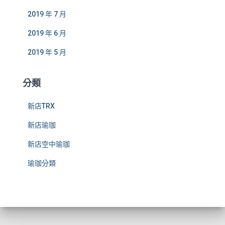
2019 年 7 月
2019 年 6 月
2019 年 5 月
分類
新店TRX
新店瑜珈
新店空中瑜珈
瑜珈分類