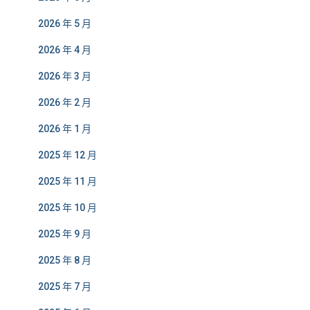
2026 年 5 月
2026 年 4 月
2026 年 3 月
2026 年 2 月
2026 年 1 月
2025 年 12 月
2025 年 11 月
2025 年 10 月
2025 年 9 月
2025 年 8 月
2025 年 7 月