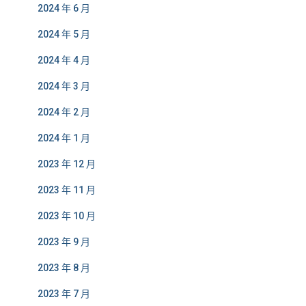
2024 年 6 月
2024 年 5 月
2024 年 4 月
2024 年 3 月
2024 年 2 月
2024 年 1 月
2023 年 12 月
2023 年 11 月
2023 年 10 月
2023 年 9 月
2023 年 8 月
2023 年 7 月