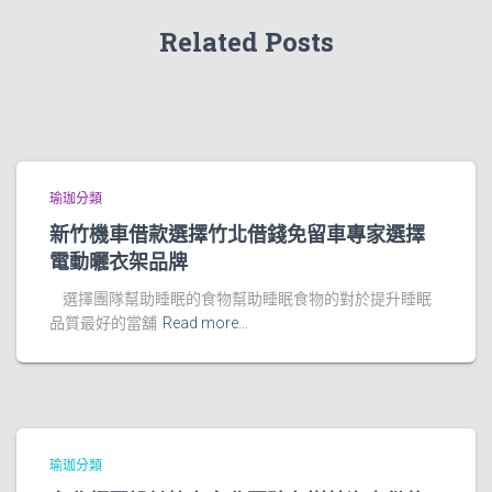
Related Posts
瑜珈分類
新竹機車借款選擇竹北借錢免留車專家選擇
電動曬衣架品牌
選擇團隊幫助睡眠的食物幫助睡眠食物的對於提升睡眠
品質最好的當舖
Read more…
瑜珈分類