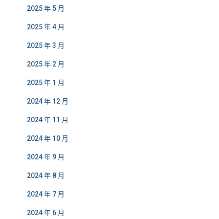
2025 年 5 月
2025 年 4 月
2025 年 3 月
2025 年 2 月
2025 年 1 月
2024 年 12 月
2024 年 11 月
2024 年 10 月
2024 年 9 月
2024 年 8 月
2024 年 7 月
2024 年 6 月