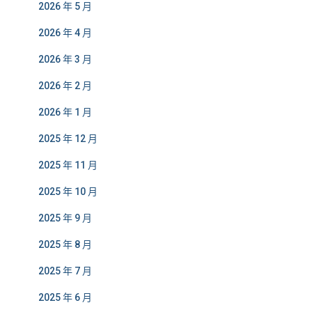
2026 年 5 月
2026 年 4 月
2026 年 3 月
2026 年 2 月
2026 年 1 月
2025 年 12 月
2025 年 11 月
2025 年 10 月
2025 年 9 月
2025 年 8 月
2025 年 7 月
2025 年 6 月