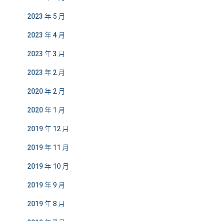
2023 年 5 月
2023 年 4 月
2023 年 3 月
2023 年 2 月
2020 年 2 月
2020 年 1 月
2019 年 12 月
2019 年 11 月
2019 年 10 月
2019 年 9 月
2019 年 8 月