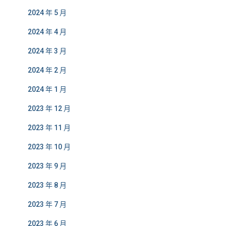
2024 年 5 月
2024 年 4 月
2024 年 3 月
2024 年 2 月
2024 年 1 月
2023 年 12 月
2023 年 11 月
2023 年 10 月
2023 年 9 月
2023 年 8 月
2023 年 7 月
2023 年 6 月