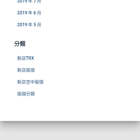
2019 年 7 月
2019 年 6 月
2019 年 5 月
分類
新店TRX
新店瑜珈
新店空中瑜珈
瑜珈分類