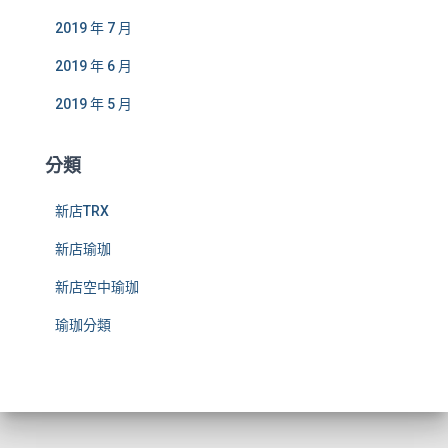
2019 年 7 月
2019 年 6 月
2019 年 5 月
分類
新店TRX
新店瑜珈
新店空中瑜珈
瑜珈分類