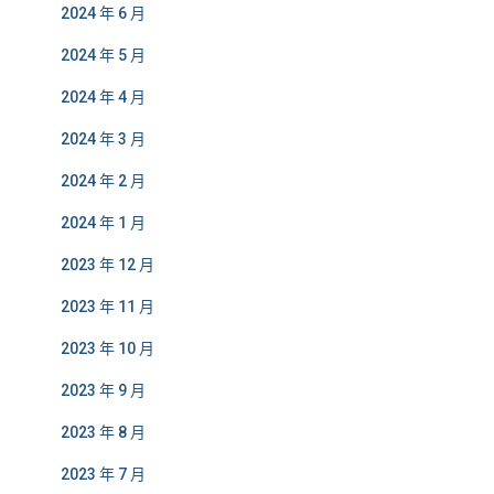
2024 年 6 月
2024 年 5 月
2024 年 4 月
2024 年 3 月
2024 年 2 月
2024 年 1 月
2023 年 12 月
2023 年 11 月
2023 年 10 月
2023 年 9 月
2023 年 8 月
2023 年 7 月