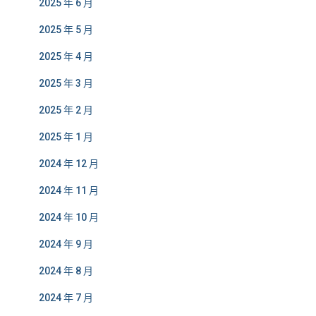
2025 年 6 月
2025 年 5 月
2025 年 4 月
2025 年 3 月
2025 年 2 月
2025 年 1 月
2024 年 12 月
2024 年 11 月
2024 年 10 月
2024 年 9 月
2024 年 8 月
2024 年 7 月