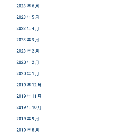
2023 年 6 月
2023 年 5 月
2023 年 4 月
2023 年 3 月
2023 年 2 月
2020 年 2 月
2020 年 1 月
2019 年 12 月
2019 年 11 月
2019 年 10 月
2019 年 9 月
2019 年 8 月