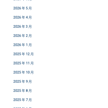
2026 年 5 月
2026 年 4 月
2026 年 3 月
2026 年 2 月
2026 年 1 月
2025 年 12 月
2025 年 11 月
2025 年 10 月
2025 年 9 月
2025 年 8 月
2025 年 7 月