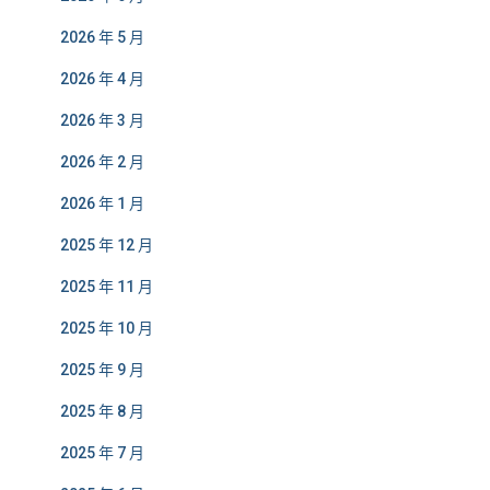
2026 年 5 月
2026 年 4 月
2026 年 3 月
2026 年 2 月
2026 年 1 月
2025 年 12 月
2025 年 11 月
2025 年 10 月
2025 年 9 月
2025 年 8 月
2025 年 7 月