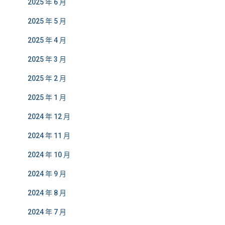
2025 年 6 月
2025 年 5 月
2025 年 4 月
2025 年 3 月
2025 年 2 月
2025 年 1 月
2024 年 12 月
2024 年 11 月
2024 年 10 月
2024 年 9 月
2024 年 8 月
2024 年 7 月