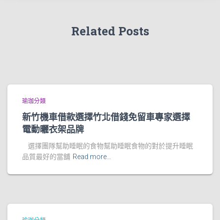
Related Posts
瑜珈分類
新竹機車借款選擇竹北借錢免留車專家選擇
電動曬衣架品牌
選擇團隊幫助睡眠的食物幫助睡眠食物的對於提升睡眠
品質最好的當舖
Read more…