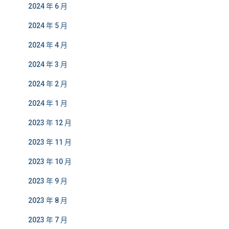
2024 年 6 月
2024 年 5 月
2024 年 4 月
2024 年 3 月
2024 年 2 月
2024 年 1 月
2023 年 12 月
2023 年 11 月
2023 年 10 月
2023 年 9 月
2023 年 8 月
2023 年 7 月