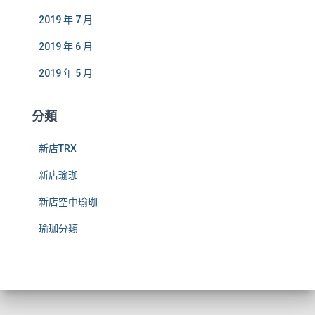
2019 年 7 月
2019 年 6 月
2019 年 5 月
分類
新店TRX
新店瑜珈
新店空中瑜珈
瑜珈分類