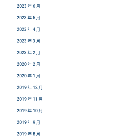
2023 年 6 月
2023 年 5 月
2023 年 4 月
2023 年 3 月
2023 年 2 月
2020 年 2 月
2020 年 1 月
2019 年 12 月
2019 年 11 月
2019 年 10 月
2019 年 9 月
2019 年 8 月