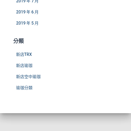
2019 年 7 月
2019 年 6 月
2019 年 5 月
分類
新店TRX
新店瑜珈
新店空中瑜珈
瑜珈分類