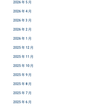
2026 年 5 月
2026 年 4 月
2026 年 3 月
2026 年 2 月
2026 年 1 月
2025 年 12 月
2025 年 11 月
2025 年 10 月
2025 年 9 月
2025 年 8 月
2025 年 7 月
2025 年 6 月