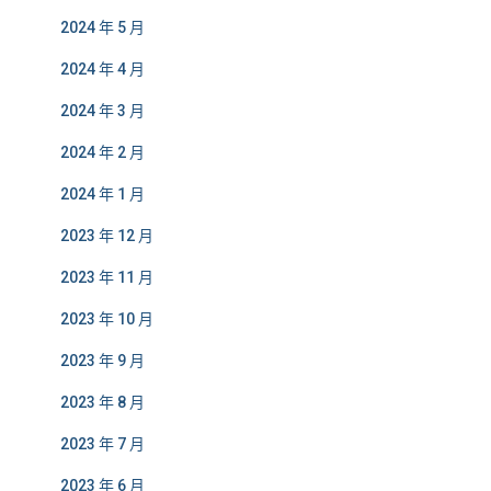
2024 年 5 月
2024 年 4 月
2024 年 3 月
2024 年 2 月
2024 年 1 月
2023 年 12 月
2023 年 11 月
2023 年 10 月
2023 年 9 月
2023 年 8 月
2023 年 7 月
2023 年 6 月