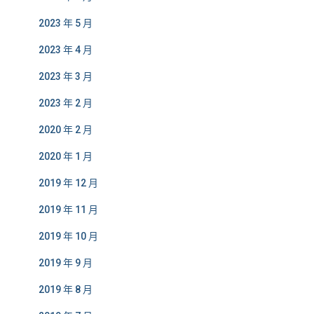
2023 年 5 月
2023 年 4 月
2023 年 3 月
2023 年 2 月
2020 年 2 月
2020 年 1 月
2019 年 12 月
2019 年 11 月
2019 年 10 月
2019 年 9 月
2019 年 8 月