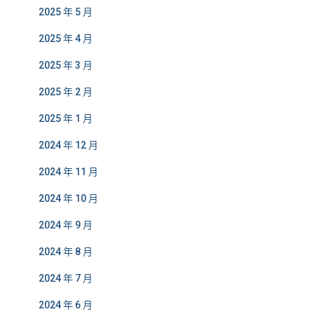
2025 年 5 月
2025 年 4 月
2025 年 3 月
2025 年 2 月
2025 年 1 月
2024 年 12 月
2024 年 11 月
2024 年 10 月
2024 年 9 月
2024 年 8 月
2024 年 7 月
2024 年 6 月