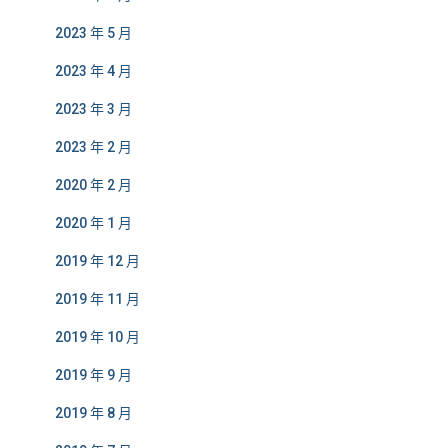
2023 年 5 月
2023 年 4 月
2023 年 3 月
2023 年 2 月
2020 年 2 月
2020 年 1 月
2019 年 12 月
2019 年 11 月
2019 年 10 月
2019 年 9 月
2019 年 8 月