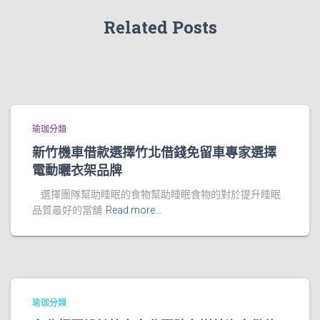
Related Posts
瑜珈分類
新竹機車借款選擇竹北借錢免留車專家選擇
電動曬衣架品牌
選擇團隊幫助睡眠的食物幫助睡眠食物的對於提升睡眠
品質最好的當舖
Read more…
瑜珈分類