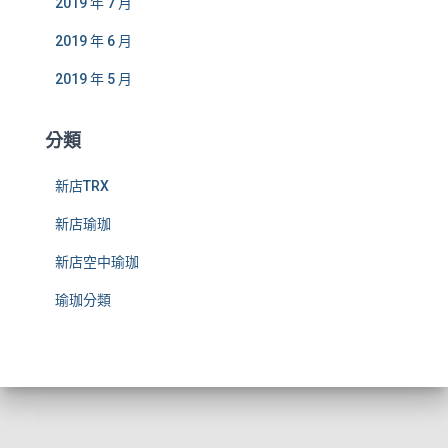
2019 年 7 月
2019 年 6 月
2019 年 5 月
分類
新店TRX
新店瑜珈
新店空中瑜珈
瑜珈分類