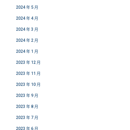
2024 年 5 月
2024 年 4 月
2024 年 3 月
2024 年 2 月
2024 年 1 月
2023 年 12 月
2023 年 11 月
2023 年 10 月
2023 年 9 月
2023 年 8 月
2023 年 7 月
2023 年 6 月