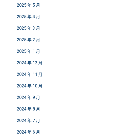
2025 年 5 月
2025 年 4 月
2025 年 3 月
2025 年 2 月
2025 年 1 月
2024 年 12 月
2024 年 11 月
2024 年 10 月
2024 年 9 月
2024 年 8 月
2024 年 7 月
2024 年 6 月