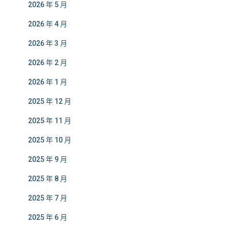
2026 年 5 月
2026 年 4 月
2026 年 3 月
2026 年 2 月
2026 年 1 月
2025 年 12 月
2025 年 11 月
2025 年 10 月
2025 年 9 月
2025 年 8 月
2025 年 7 月
2025 年 6 月