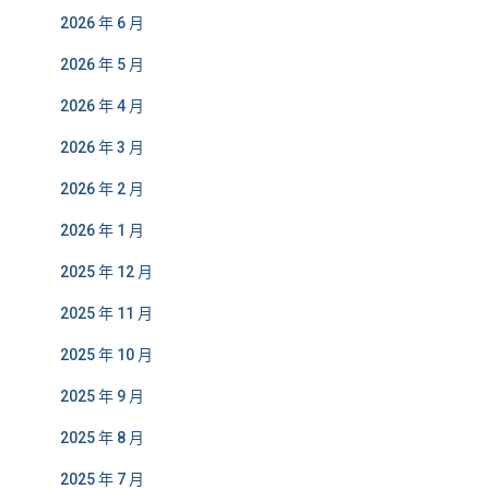
2026 年 6 月
2026 年 5 月
2026 年 4 月
2026 年 3 月
2026 年 2 月
2026 年 1 月
2025 年 12 月
2025 年 11 月
2025 年 10 月
2025 年 9 月
2025 年 8 月
2025 年 7 月