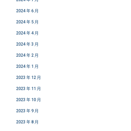
2024 年 6 月
2024 年 5 月
2024 年 4 月
2024 年 3 月
2024 年 2 月
2024 年 1 月
2023 年 12 月
2023 年 11 月
2023 年 10 月
2023 年 9 月
2023 年 8 月