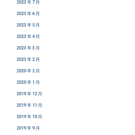
2023 年 7 月
2023 年 6 月
2023 年 5 月
2023 年 4 月
2023 年 3 月
2023 年 2 月
2020 年 2 月
2020 年 1 月
2019 年 12 月
2019 年 11 月
2019 年 10 月
2019 年 9 月