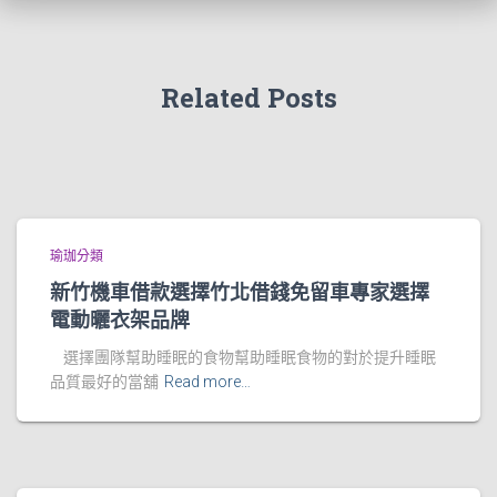
Related Posts
瑜珈分類
新竹機車借款選擇竹北借錢免留車專家選擇
電動曬衣架品牌
選擇團隊幫助睡眠的食物幫助睡眠食物的對於提升睡眠
品質最好的當舖
Read more…