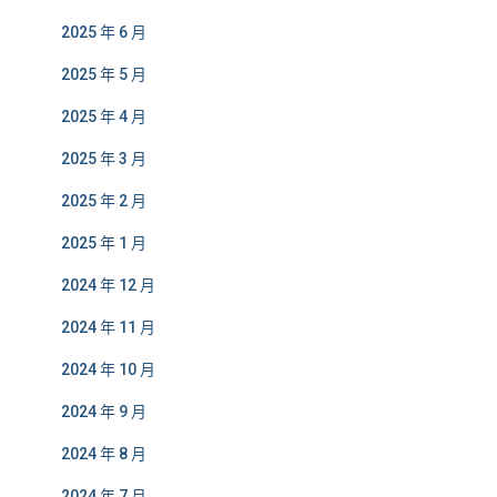
2025 年 6 月
2025 年 5 月
2025 年 4 月
2025 年 3 月
2025 年 2 月
2025 年 1 月
2024 年 12 月
2024 年 11 月
2024 年 10 月
2024 年 9 月
2024 年 8 月
2024 年 7 月