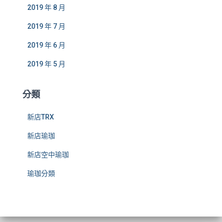
2019 年 8 月
2019 年 7 月
2019 年 6 月
2019 年 5 月
分類
新店TRX
新店瑜珈
新店空中瑜珈
瑜珈分類