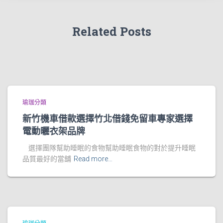
Related Posts
瑜珈分類
新竹機車借款選擇竹北借錢免留車專家選擇
電動曬衣架品牌
選擇團隊幫助睡眠的食物幫助睡眠食物的對於提升睡眠
品質最好的當舖
Read more…