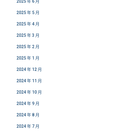
2025 年 6 月
2025 年 5 月
2025 年 4 月
2025 年 3 月
2025 年 2 月
2025 年 1 月
2024 年 12 月
2024 年 11 月
2024 年 10 月
2024 年 9 月
2024 年 8 月
2024 年 7 月