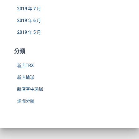
2019 年 7 月
2019 年 6 月
2019 年 5 月
分類
新店TRX
新店瑜珈
新店空中瑜珈
瑜珈分類