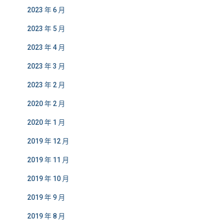
2023 年 6 月
2023 年 5 月
2023 年 4 月
2023 年 3 月
2023 年 2 月
2020 年 2 月
2020 年 1 月
2019 年 12 月
2019 年 11 月
2019 年 10 月
2019 年 9 月
2019 年 8 月