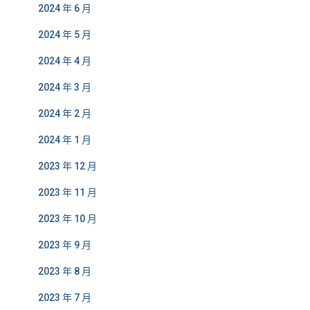
2024 年 6 月
2024 年 5 月
2024 年 4 月
2024 年 3 月
2024 年 2 月
2024 年 1 月
2023 年 12 月
2023 年 11 月
2023 年 10 月
2023 年 9 月
2023 年 8 月
2023 年 7 月