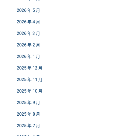
2026 年 5 月
2026 年 4 月
2026 年 3 月
2026 年 2 月
2026 年 1 月
2025 年 12 月
2025 年 11 月
2025 年 10 月
2025 年 9 月
2025 年 8 月
2025 年 7 月