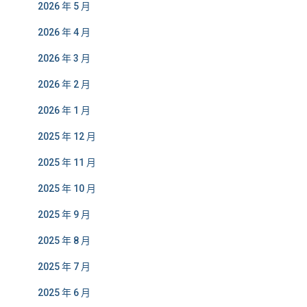
2026 年 5 月
2026 年 4 月
2026 年 3 月
2026 年 2 月
2026 年 1 月
2025 年 12 月
2025 年 11 月
2025 年 10 月
2025 年 9 月
2025 年 8 月
2025 年 7 月
2025 年 6 月