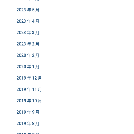
2023 年 5 月
2023 年 4 月
2023 年 3 月
2023 年 2 月
2020 年 2 月
2020 年 1 月
2019 年 12 月
2019 年 11 月
2019 年 10 月
2019 年 9 月
2019 年 8 月