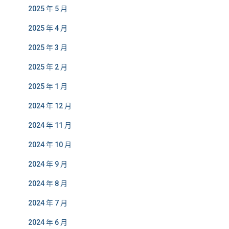
2025 年 5 月
2025 年 4 月
2025 年 3 月
2025 年 2 月
2025 年 1 月
2024 年 12 月
2024 年 11 月
2024 年 10 月
2024 年 9 月
2024 年 8 月
2024 年 7 月
2024 年 6 月