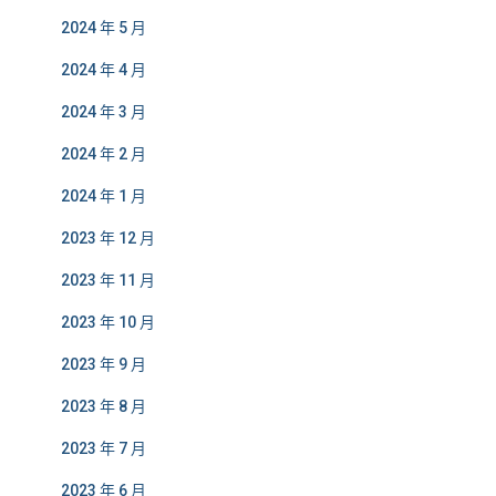
2024 年 5 月
2024 年 4 月
2024 年 3 月
2024 年 2 月
2024 年 1 月
2023 年 12 月
2023 年 11 月
2023 年 10 月
2023 年 9 月
2023 年 8 月
2023 年 7 月
2023 年 6 月