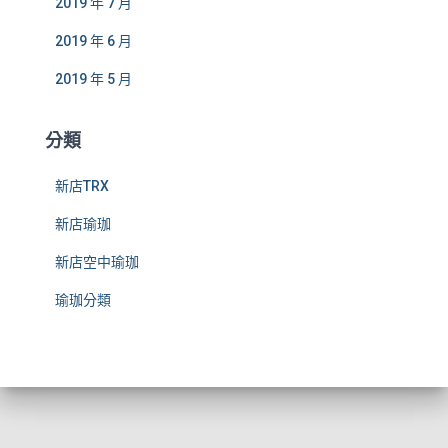
2019 年 7 月
2019 年 6 月
2019 年 5 月
分類
新店TRX
新店瑜珈
新店空中瑜珈
瑜珈分類