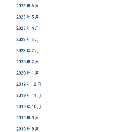
2023 年 6 月
2023 年 5 月
2023 年 4 月
2023 年 3 月
2023 年 2 月
2020 年 2 月
2020 年 1 月
2019 年 12 月
2019 年 11 月
2019 年 10 月
2019 年 9 月
2019 年 8 月