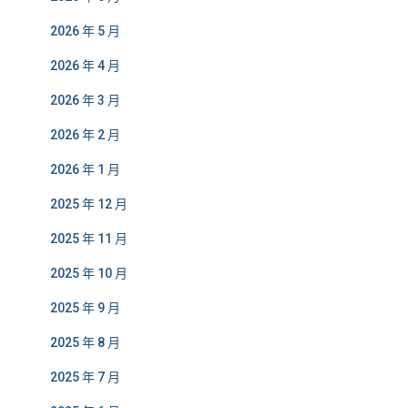
2026 年 5 月
2026 年 4 月
2026 年 3 月
2026 年 2 月
2026 年 1 月
2025 年 12 月
2025 年 11 月
2025 年 10 月
2025 年 9 月
2025 年 8 月
2025 年 7 月