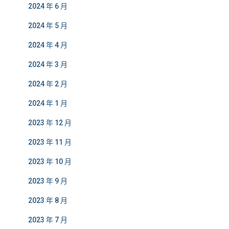
2024 年 6 月
2024 年 5 月
2024 年 4 月
2024 年 3 月
2024 年 2 月
2024 年 1 月
2023 年 12 月
2023 年 11 月
2023 年 10 月
2023 年 9 月
2023 年 8 月
2023 年 7 月