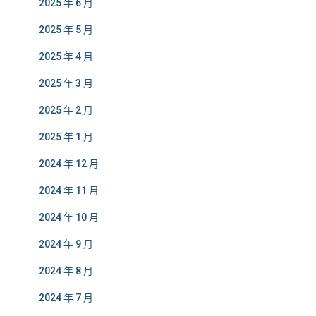
2025 年 6 月
2025 年 5 月
2025 年 4 月
2025 年 3 月
2025 年 2 月
2025 年 1 月
2024 年 12 月
2024 年 11 月
2024 年 10 月
2024 年 9 月
2024 年 8 月
2024 年 7 月