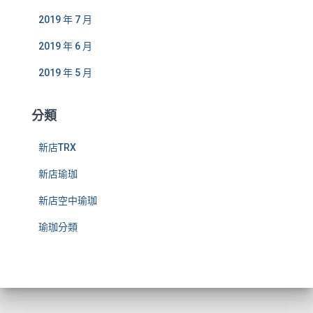
2019 年 7 月
2019 年 6 月
2019 年 5 月
分類
新店TRX
新店瑜珈
新店空中瑜珈
瑜珈分類