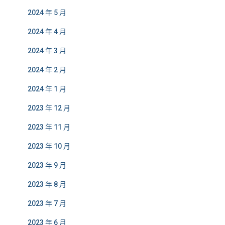
2024 年 5 月
2024 年 4 月
2024 年 3 月
2024 年 2 月
2024 年 1 月
2023 年 12 月
2023 年 11 月
2023 年 10 月
2023 年 9 月
2023 年 8 月
2023 年 7 月
2023 年 6 月