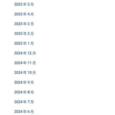
2025 年 5 月
2025 年 4 月
2025 年 3 月
2025 年 2 月
2025 年 1 月
2024 年 12 月
2024 年 11 月
2024 年 10 月
2024 年 9 月
2024 年 8 月
2024 年 7 月
2024 年 6 月