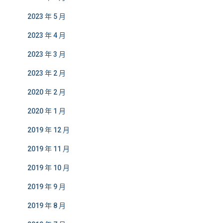
2023 年 5 月
2023 年 4 月
2023 年 3 月
2023 年 2 月
2020 年 2 月
2020 年 1 月
2019 年 12 月
2019 年 11 月
2019 年 10 月
2019 年 9 月
2019 年 8 月