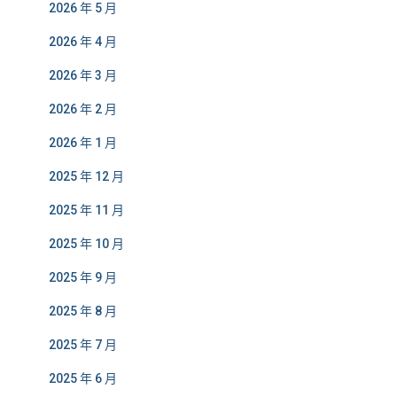
2026 年 5 月
2026 年 4 月
2026 年 3 月
2026 年 2 月
2026 年 1 月
2025 年 12 月
2025 年 11 月
2025 年 10 月
2025 年 9 月
2025 年 8 月
2025 年 7 月
2025 年 6 月