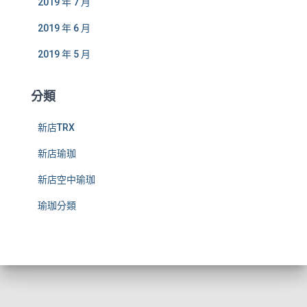
2019 年 7 月
2019 年 6 月
2019 年 5 月
分類
新店TRX
新店瑜珈
新店空中瑜珈
瑜珈分類