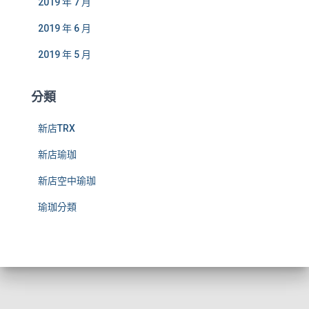
2019 年 7 月
2019 年 6 月
2019 年 5 月
分類
新店TRX
新店瑜珈
新店空中瑜珈
瑜珈分類