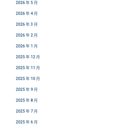
2026 年 5 月
2026 年 4 月
2026 年 3 月
2026 年 2 月
2026 年 1 月
2025 年 12 月
2025 年 11 月
2025 年 10 月
2025 年 9 月
2025 年 8 月
2025 年 7 月
2025 年 6 月