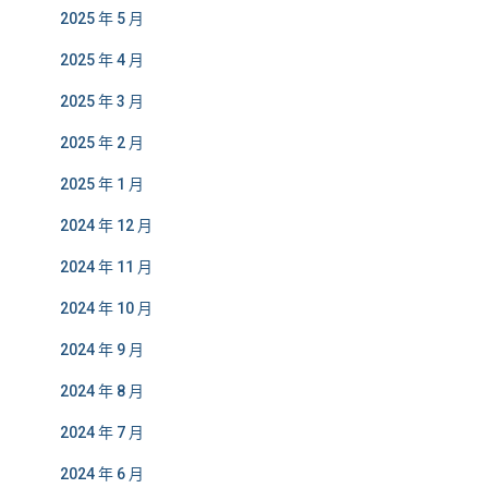
2025 年 5 月
2025 年 4 月
2025 年 3 月
2025 年 2 月
2025 年 1 月
2024 年 12 月
2024 年 11 月
2024 年 10 月
2024 年 9 月
2024 年 8 月
2024 年 7 月
2024 年 6 月