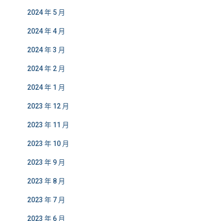
2024 年 5 月
2024 年 4 月
2024 年 3 月
2024 年 2 月
2024 年 1 月
2023 年 12 月
2023 年 11 月
2023 年 10 月
2023 年 9 月
2023 年 8 月
2023 年 7 月
2023 年 6 月