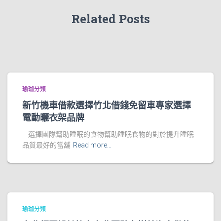
Related Posts
瑜珈分類
新竹機車借款選擇竹北借錢免留車專家選擇
電動曬衣架品牌
選擇團隊幫助睡眠的食物幫助睡眠食物的對於提升睡眠
品質最好的當舖
Read more…
瑜珈分類