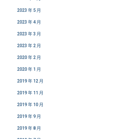
2023 年 5 月
2023 年 4 月
2023 年 3 月
2023 年 2 月
2020 年 2 月
2020 年 1 月
2019 年 12 月
2019 年 11 月
2019 年 10 月
2019 年 9 月
2019 年 8 月