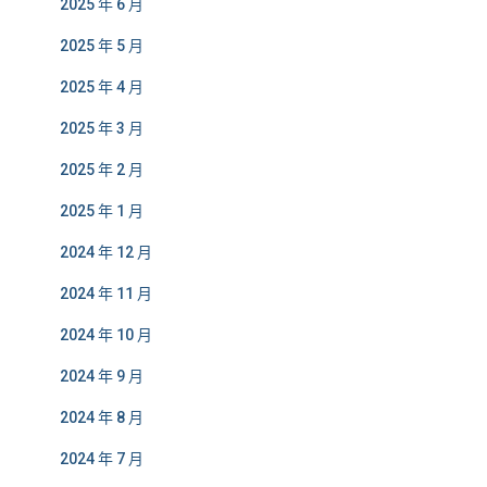
2025 年 6 月
2025 年 5 月
2025 年 4 月
2025 年 3 月
2025 年 2 月
2025 年 1 月
2024 年 12 月
2024 年 11 月
2024 年 10 月
2024 年 9 月
2024 年 8 月
2024 年 7 月