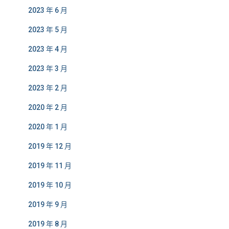
2023 年 6 月
2023 年 5 月
2023 年 4 月
2023 年 3 月
2023 年 2 月
2020 年 2 月
2020 年 1 月
2019 年 12 月
2019 年 11 月
2019 年 10 月
2019 年 9 月
2019 年 8 月