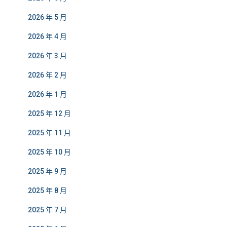
2026 年 5 月
2026 年 4 月
2026 年 3 月
2026 年 2 月
2026 年 1 月
2025 年 12 月
2025 年 11 月
2025 年 10 月
2025 年 9 月
2025 年 8 月
2025 年 7 月