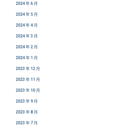
2024 年 6 月
2024 年 5 月
2024 年 4 月
2024 年 3 月
2024 年 2 月
2024 年 1 月
2023 年 12 月
2023 年 11 月
2023 年 10 月
2023 年 9 月
2023 年 8 月
2023 年 7 月