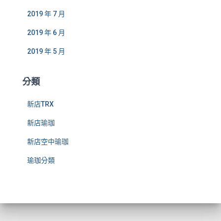
2019 年 7 月
2019 年 6 月
2019 年 5 月
分類
新店TRX
新店瑜珈
新店空中瑜珈
瑜珈分類