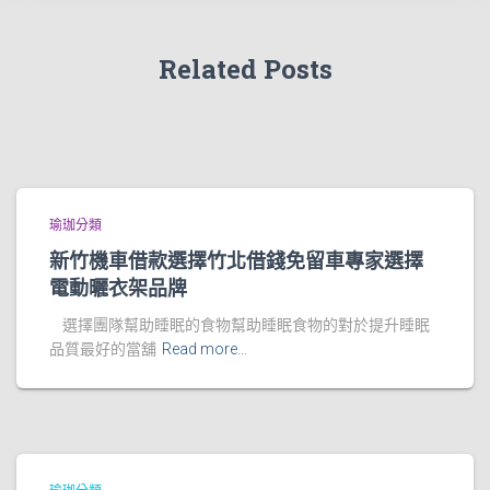
Related Posts
瑜珈分類
新竹機車借款選擇竹北借錢免留車專家選擇
電動曬衣架品牌
選擇團隊幫助睡眠的食物幫助睡眠食物的對於提升睡眠
品質最好的當舖
Read more…