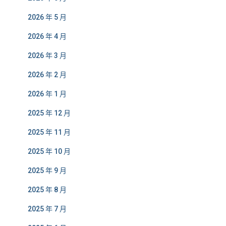
2026 年 5 月
2026 年 4 月
2026 年 3 月
2026 年 2 月
2026 年 1 月
2025 年 12 月
2025 年 11 月
2025 年 10 月
2025 年 9 月
2025 年 8 月
2025 年 7 月