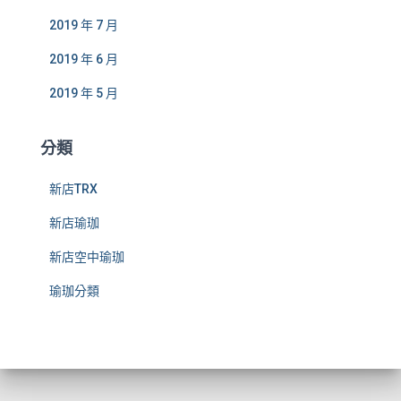
2019 年 7 月
2019 年 6 月
2019 年 5 月
分類
新店TRX
新店瑜珈
新店空中瑜珈
瑜珈分類