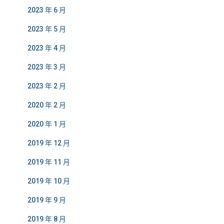
2023 年 6 月
2023 年 5 月
2023 年 4 月
2023 年 3 月
2023 年 2 月
2020 年 2 月
2020 年 1 月
2019 年 12 月
2019 年 11 月
2019 年 10 月
2019 年 9 月
2019 年 8 月