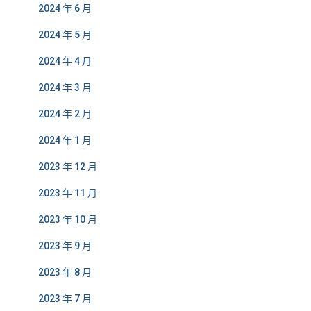
2024 年 6 月
2024 年 5 月
2024 年 4 月
2024 年 3 月
2024 年 2 月
2024 年 1 月
2023 年 12 月
2023 年 11 月
2023 年 10 月
2023 年 9 月
2023 年 8 月
2023 年 7 月