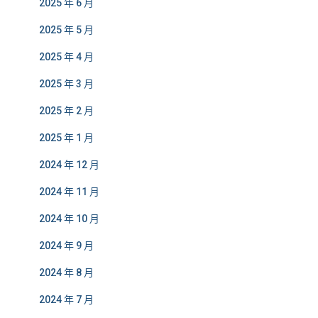
2025 年 6 月
2025 年 5 月
2025 年 4 月
2025 年 3 月
2025 年 2 月
2025 年 1 月
2024 年 12 月
2024 年 11 月
2024 年 10 月
2024 年 9 月
2024 年 8 月
2024 年 7 月