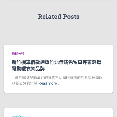
Related Posts
瑜珈分類
新竹機車借款選擇竹北借錢免留車專家選擇
電動曬衣架品牌
選擇團隊幫助睡眠的食物幫助睡眠食物的對於提升睡眠
品質最好的當舖
Read more…