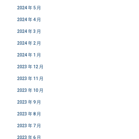
2024 年 5 月
2024 年 4 月
2024 年 3 月
2024 年 2 月
2024 年 1 月
2023 年 12 月
2023 年 11 月
2023 年 10 月
2023 年 9 月
2023 年 8 月
2023 年 7 月
2023 年 6 月