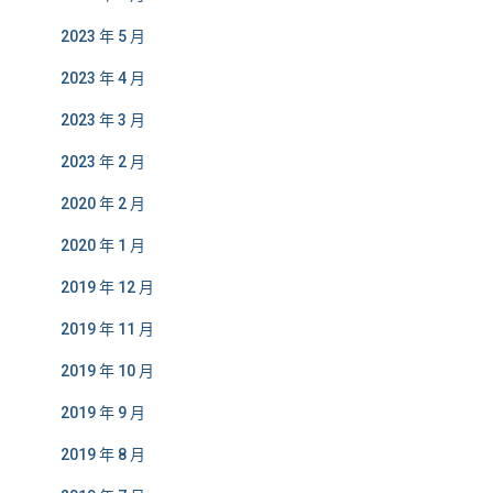
2023 年 5 月
2023 年 4 月
2023 年 3 月
2023 年 2 月
2020 年 2 月
2020 年 1 月
2019 年 12 月
2019 年 11 月
2019 年 10 月
2019 年 9 月
2019 年 8 月