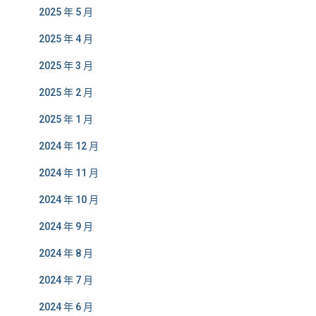
2025 年 5 月
2025 年 4 月
2025 年 3 月
2025 年 2 月
2025 年 1 月
2024 年 12 月
2024 年 11 月
2024 年 10 月
2024 年 9 月
2024 年 8 月
2024 年 7 月
2024 年 6 月