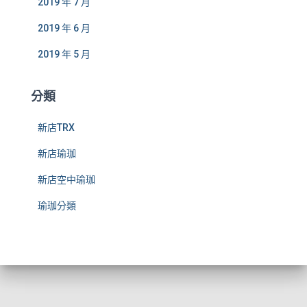
2019 年 7 月
2019 年 6 月
2019 年 5 月
分類
新店TRX
新店瑜珈
新店空中瑜珈
瑜珈分類