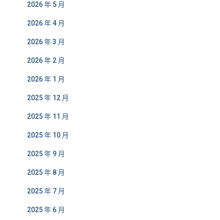
2026 年 5 月
2026 年 4 月
2026 年 3 月
2026 年 2 月
2026 年 1 月
2025 年 12 月
2025 年 11 月
2025 年 10 月
2025 年 9 月
2025 年 8 月
2025 年 7 月
2025 年 6 月