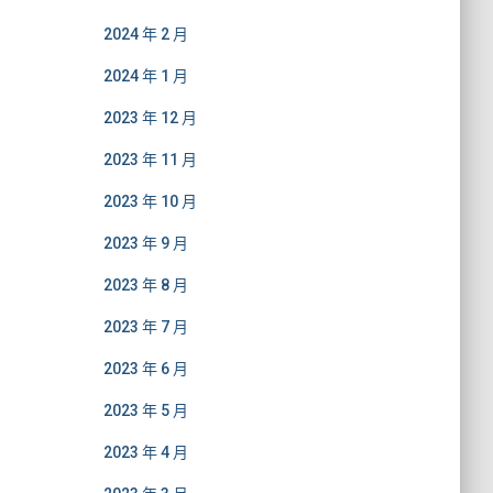
2024 年 2 月
2024 年 1 月
2023 年 12 月
2023 年 11 月
2023 年 10 月
2023 年 9 月
2023 年 8 月
2023 年 7 月
2023 年 6 月
2023 年 5 月
2023 年 4 月