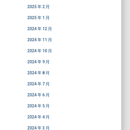
2025 年 2 月
2025 年 1 月
2024 年 12 月
2024 年 11 月
2024 年 10 月
2024 年 9 月
2024 年 8 月
2024 年 7 月
2024 年 6 月
2024 年 5 月
2024 年 4 月
2024 年 3 月