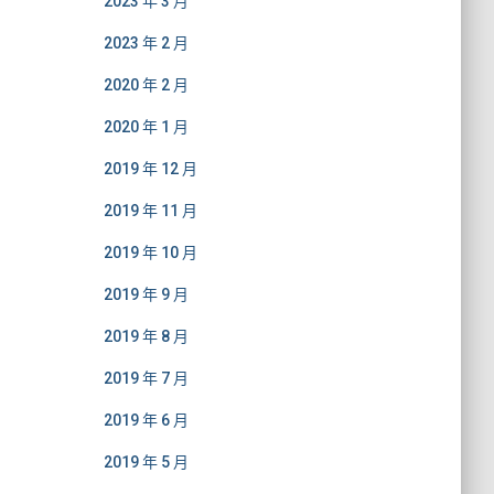
2023 年 3 月
2023 年 2 月
2020 年 2 月
2020 年 1 月
2019 年 12 月
2019 年 11 月
2019 年 10 月
2019 年 9 月
2019 年 8 月
2019 年 7 月
2019 年 6 月
2019 年 5 月