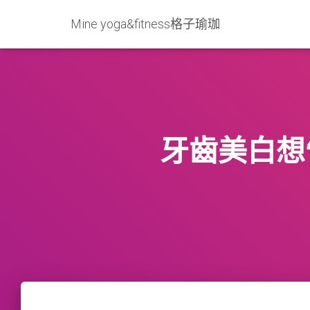
Mine yoga&fitness格子瑜珈
牙齒美白想