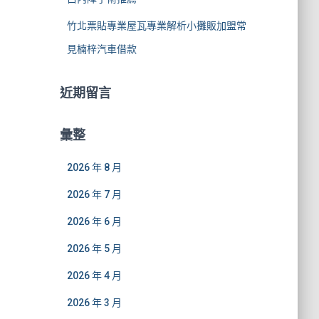
竹北票貼專業屋瓦專業解析小攤販加盟常
見楠梓汽車借款
近期留言
彙整
2026 年 8 月
2026 年 7 月
2026 年 6 月
2026 年 5 月
2026 年 4 月
2026 年 3 月