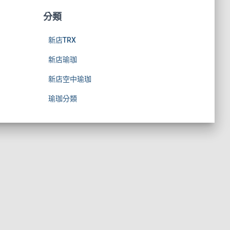
分類
新店TRX
新店瑜珈
新店空中瑜珈
瑜珈分類