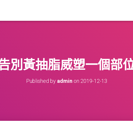
告別黃抽脂威塑一個部位P
Published by
admin
on
2019-12-13