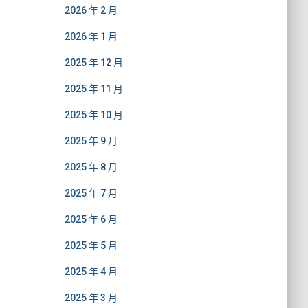
2026 年 2 月
2026 年 1 月
2025 年 12 月
2025 年 11 月
2025 年 10 月
2025 年 9 月
2025 年 8 月
2025 年 7 月
2025 年 6 月
2025 年 5 月
2025 年 4 月
2025 年 3 月