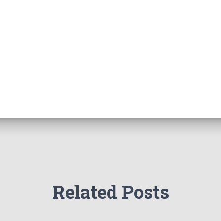
Related Posts