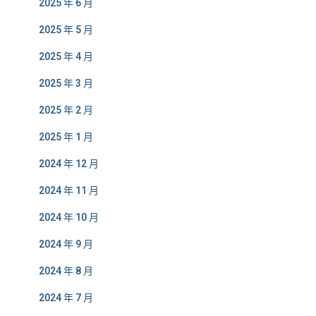
2025 年 6 月
2025 年 5 月
2025 年 4 月
2025 年 3 月
2025 年 2 月
2025 年 1 月
2024 年 12 月
2024 年 11 月
2024 年 10 月
2024 年 9 月
2024 年 8 月
2024 年 7 月