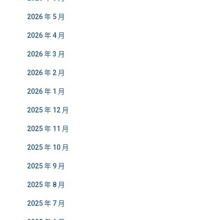
2026 年 5 月
2026 年 4 月
2026 年 3 月
2026 年 2 月
2026 年 1 月
2025 年 12 月
2025 年 11 月
2025 年 10 月
2025 年 9 月
2025 年 8 月
2025 年 7 月