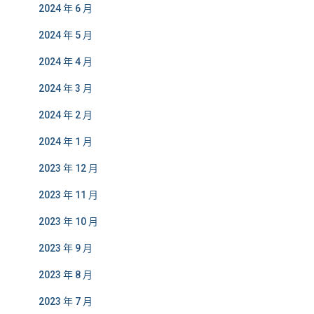
2024 年 6 月
2024 年 5 月
2024 年 4 月
2024 年 3 月
2024 年 2 月
2024 年 1 月
2023 年 12 月
2023 年 11 月
2023 年 10 月
2023 年 9 月
2023 年 8 月
2023 年 7 月