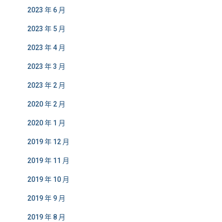
2023 年 6 月
2023 年 5 月
2023 年 4 月
2023 年 3 月
2023 年 2 月
2020 年 2 月
2020 年 1 月
2019 年 12 月
2019 年 11 月
2019 年 10 月
2019 年 9 月
2019 年 8 月