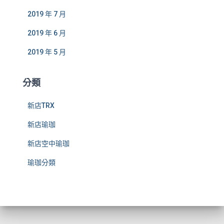
2019 年 7 月
2019 年 6 月
2019 年 5 月
分類
新店TRX
新店瑜珈
新店空中瑜珈
瑜珈分類