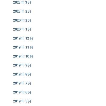
2023 年 3 月
2023 年 2 月
2020 年 2 月
2020 年 1 月
2019 年 12 月
2019 年 11 月
2019 年 10 月
2019 年 9 月
2019 年 8 月
2019 年 7 月
2019 年 6 月
2019 年 5 月