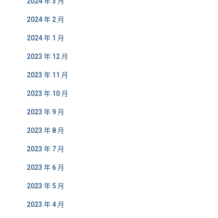
2024 年 3 月
2024 年 2 月
2024 年 1 月
2023 年 12 月
2023 年 11 月
2023 年 10 月
2023 年 9 月
2023 年 8 月
2023 年 7 月
2023 年 6 月
2023 年 5 月
2023 年 4 月