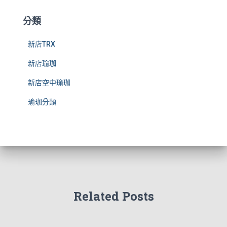
分類
新店TRX
新店瑜珈
新店空中瑜珈
瑜珈分類
Related Posts