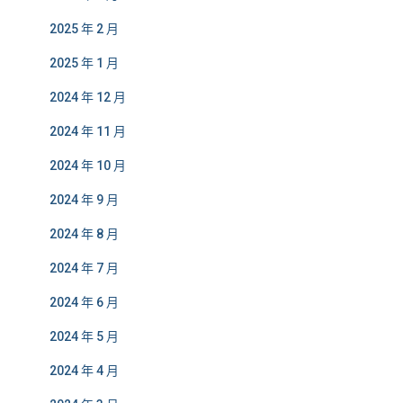
2025 年 2 月
2025 年 1 月
2024 年 12 月
2024 年 11 月
2024 年 10 月
2024 年 9 月
2024 年 8 月
2024 年 7 月
2024 年 6 月
2024 年 5 月
2024 年 4 月