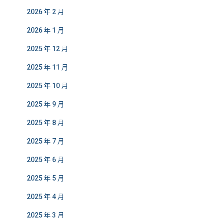
2026 年 2 月
2026 年 1 月
2025 年 12 月
2025 年 11 月
2025 年 10 月
2025 年 9 月
2025 年 8 月
2025 年 7 月
2025 年 6 月
2025 年 5 月
2025 年 4 月
2025 年 3 月