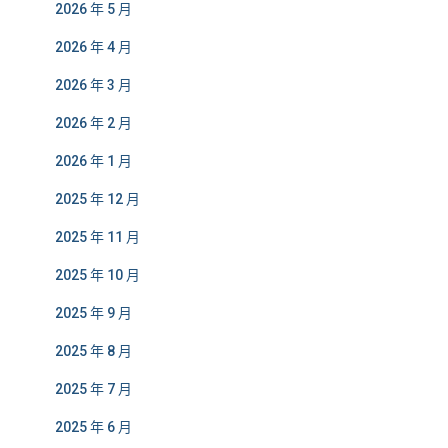
2026 年 5 月
2026 年 4 月
2026 年 3 月
2026 年 2 月
2026 年 1 月
2025 年 12 月
2025 年 11 月
2025 年 10 月
2025 年 9 月
2025 年 8 月
2025 年 7 月
2025 年 6 月