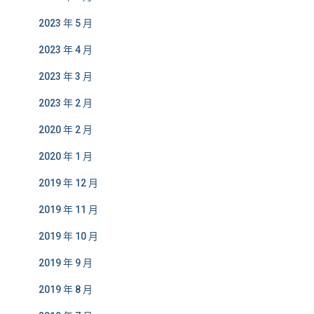
2023 年 5 月
2023 年 4 月
2023 年 3 月
2023 年 2 月
2020 年 2 月
2020 年 1 月
2019 年 12 月
2019 年 11 月
2019 年 10 月
2019 年 9 月
2019 年 8 月