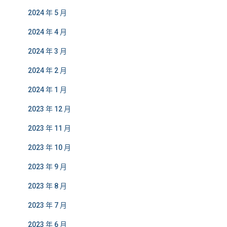
2024 年 5 月
2024 年 4 月
2024 年 3 月
2024 年 2 月
2024 年 1 月
2023 年 12 月
2023 年 11 月
2023 年 10 月
2023 年 9 月
2023 年 8 月
2023 年 7 月
2023 年 6 月