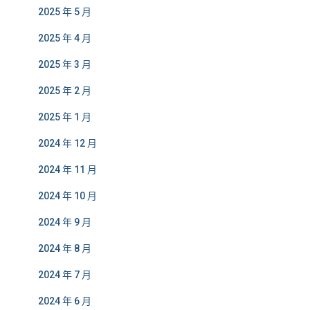
2025 年 5 月
2025 年 4 月
2025 年 3 月
2025 年 2 月
2025 年 1 月
2024 年 12 月
2024 年 11 月
2024 年 10 月
2024 年 9 月
2024 年 8 月
2024 年 7 月
2024 年 6 月