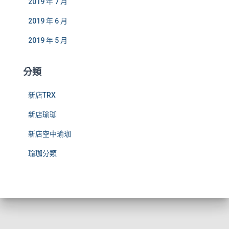
2019 年 7 月
2019 年 6 月
2019 年 5 月
分類
新店TRX
新店瑜珈
新店空中瑜珈
瑜珈分類