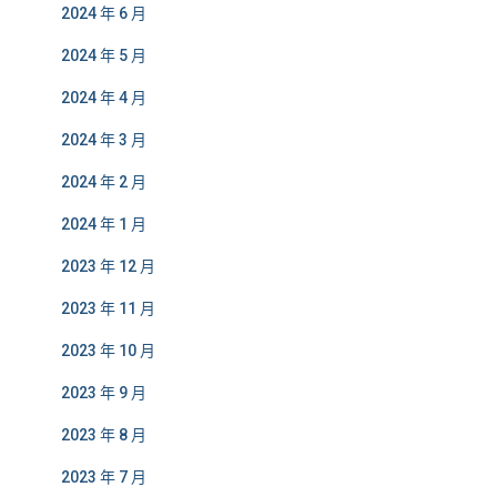
2024 年 6 月
2024 年 5 月
2024 年 4 月
2024 年 3 月
2024 年 2 月
2024 年 1 月
2023 年 12 月
2023 年 11 月
2023 年 10 月
2023 年 9 月
2023 年 8 月
2023 年 7 月