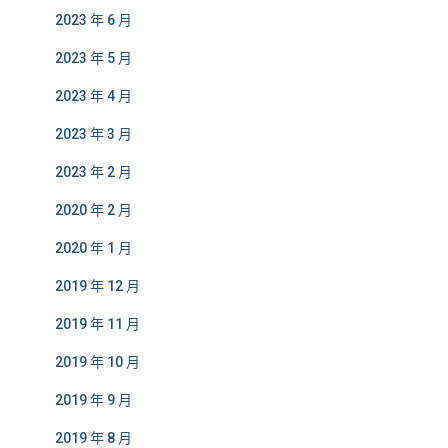
2023 年 6 月
2023 年 5 月
2023 年 4 月
2023 年 3 月
2023 年 2 月
2020 年 2 月
2020 年 1 月
2019 年 12 月
2019 年 11 月
2019 年 10 月
2019 年 9 月
2019 年 8 月