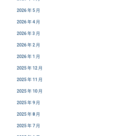
2026 年 5 月
2026 年 4 月
2026 年 3 月
2026 年 2 月
2026 年 1 月
2025 年 12 月
2025 年 11 月
2025 年 10 月
2025 年 9 月
2025 年 8 月
2025 年 7 月