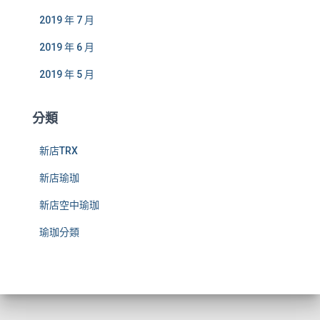
2019 年 7 月
2019 年 6 月
2019 年 5 月
分類
新店TRX
新店瑜珈
新店空中瑜珈
瑜珈分類