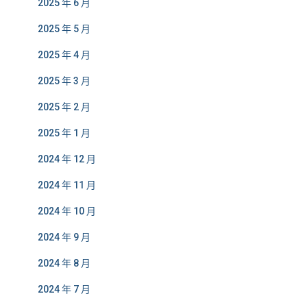
2025 年 6 月
2025 年 5 月
2025 年 4 月
2025 年 3 月
2025 年 2 月
2025 年 1 月
2024 年 12 月
2024 年 11 月
2024 年 10 月
2024 年 9 月
2024 年 8 月
2024 年 7 月