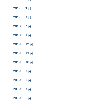
2023 年 3 月
2023 年 2 月
2020 年 2 月
2020 年 1 月
2019 年 12 月
2019 年 11 月
2019 年 10 月
2019 年 9 月
2019 年 8 月
2019 年 7 月
2019 年 6 月