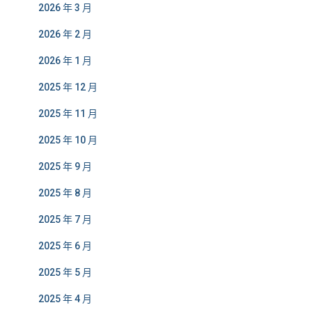
2026 年 3 月
2026 年 2 月
2026 年 1 月
2025 年 12 月
2025 年 11 月
2025 年 10 月
2025 年 9 月
2025 年 8 月
2025 年 7 月
2025 年 6 月
2025 年 5 月
2025 年 4 月