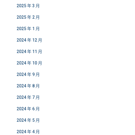
2025 年 3 月
2025 年 2 月
2025 年 1 月
2024 年 12 月
2024 年 11 月
2024 年 10 月
2024 年 9 月
2024 年 8 月
2024 年 7 月
2024 年 6 月
2024 年 5 月
2024 年 4 月