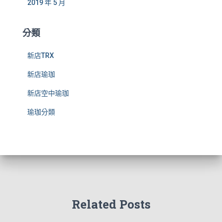
2019 年 5 月
分類
新店TRX
新店瑜珈
新店空中瑜珈
瑜珈分類
Related Posts