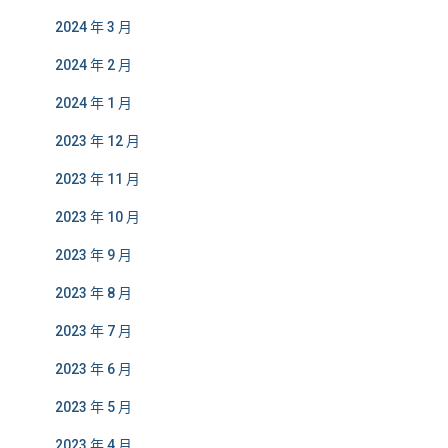
2024 年 3 月
2024 年 2 月
2024 年 1 月
2023 年 12 月
2023 年 11 月
2023 年 10 月
2023 年 9 月
2023 年 8 月
2023 年 7 月
2023 年 6 月
2023 年 5 月
2023 年 4 月