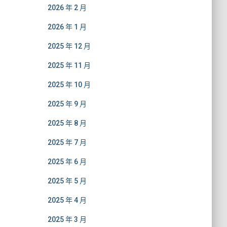
2026 年 2 月
2026 年 1 月
2025 年 12 月
2025 年 11 月
2025 年 10 月
2025 年 9 月
2025 年 8 月
2025 年 7 月
2025 年 6 月
2025 年 5 月
2025 年 4 月
2025 年 3 月