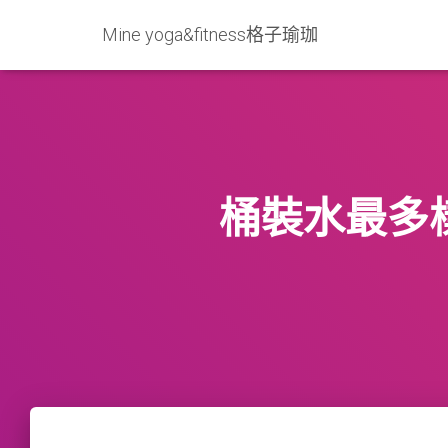
Mine yoga&fitness格子瑜珈
桶裝水最多樣