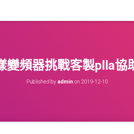
變頻器挑戰客製plla
Published by
admin
on
2019-12-10