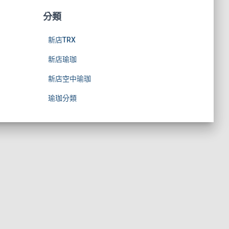
分類
新店TRX
新店瑜珈
新店空中瑜珈
瑜珈分類