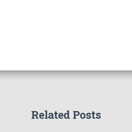
Related Posts