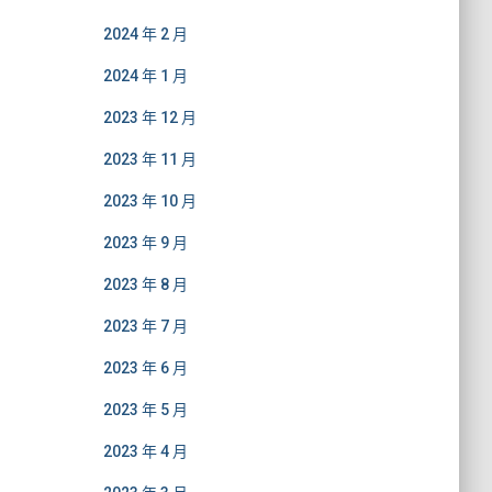
2024 年 2 月
2024 年 1 月
2023 年 12 月
2023 年 11 月
2023 年 10 月
2023 年 9 月
2023 年 8 月
2023 年 7 月
2023 年 6 月
2023 年 5 月
2023 年 4 月