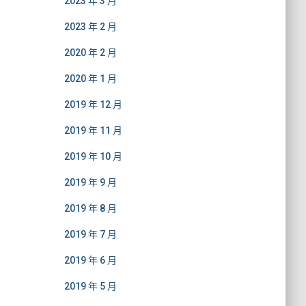
2023 年 3 月
2023 年 2 月
2020 年 2 月
2020 年 1 月
2019 年 12 月
2019 年 11 月
2019 年 10 月
2019 年 9 月
2019 年 8 月
2019 年 7 月
2019 年 6 月
2019 年 5 月