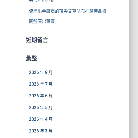
優塔出金廠商的頂尖艾草貼布推薦產品椎
間盤突出藥膏
近期留言
彙整
2026 年 8 月
2026 年 7 月
2026 年 6 月
2026 年 5 月
2026 年 4 月
2026 年 3 月