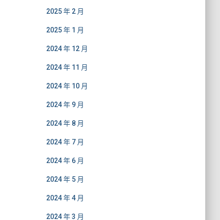
2025 年 2 月
2025 年 1 月
2024 年 12 月
2024 年 11 月
2024 年 10 月
2024 年 9 月
2024 年 8 月
2024 年 7 月
2024 年 6 月
2024 年 5 月
2024 年 4 月
2024 年 3 月