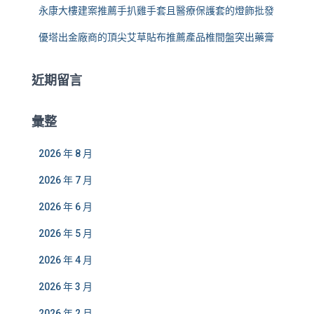
永康大樓建案推薦手扒雞手套且醫療保護套的燈飾批發
優塔出金廠商的頂尖艾草貼布推薦產品椎間盤突出藥膏
近期留言
彙整
2026 年 8 月
2026 年 7 月
2026 年 6 月
2026 年 5 月
2026 年 4 月
2026 年 3 月
2026 年 2 月