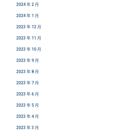
2024 年 2 月
2024 年 1 月
2023 年 12 月
2023 年 11 月
2023 年 10 月
2023 年 9 月
2023 年 8 月
2023 年 7 月
2023 年 6 月
2023 年 5 月
2023 年 4 月
2023 年 3 月