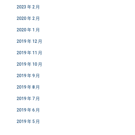
2023 年 2 月
2020 年 2 月
2020 年 1 月
2019 年 12 月
2019 年 11 月
2019 年 10 月
2019 年 9 月
2019 年 8 月
2019 年 7 月
2019 年 6 月
2019 年 5 月