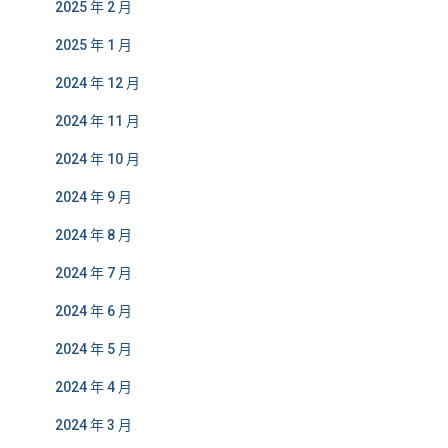
2025 年 2 月
2025 年 1 月
2024 年 12 月
2024 年 11 月
2024 年 10 月
2024 年 9 月
2024 年 8 月
2024 年 7 月
2024 年 6 月
2024 年 5 月
2024 年 4 月
2024 年 3 月