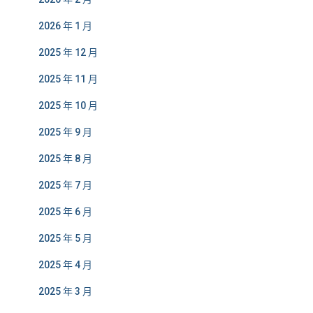
2026 年 1 月
2025 年 12 月
2025 年 11 月
2025 年 10 月
2025 年 9 月
2025 年 8 月
2025 年 7 月
2025 年 6 月
2025 年 5 月
2025 年 4 月
2025 年 3 月