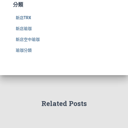
分類
新店TRX
新店瑜珈
新店空中瑜珈
瑜珈分類
Related Posts