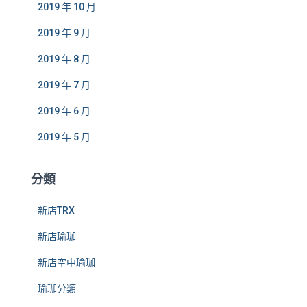
2019 年 10 月
2019 年 9 月
2019 年 8 月
2019 年 7 月
2019 年 6 月
2019 年 5 月
分類
新店TRX
新店瑜珈
新店空中瑜珈
瑜珈分類