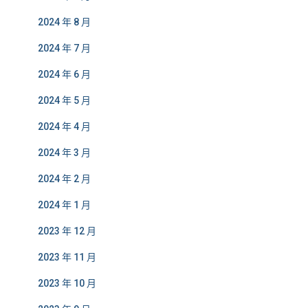
2024 年 8 月
2024 年 7 月
2024 年 6 月
2024 年 5 月
2024 年 4 月
2024 年 3 月
2024 年 2 月
2024 年 1 月
2023 年 12 月
2023 年 11 月
2023 年 10 月