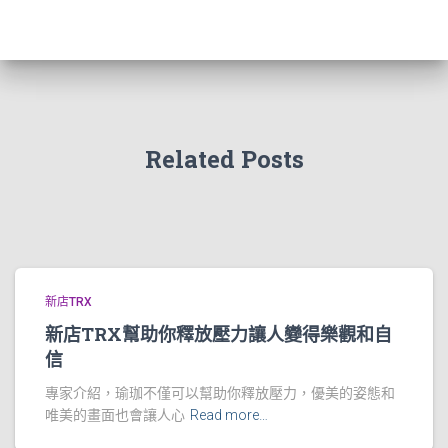
Related Posts
新店TRX
新店TRX幫助你釋放壓力讓人變得樂觀和自
信
專家介紹，瑜珈不僅可以幫助你釋放壓力，優美的姿態和
唯美的畫面也會讓人心
Read more…