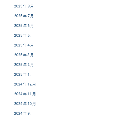
2025 年 8 月
2025 年 7 月
2025 年 6 月
2025 年 5 月
2025 年 4 月
2025 年 3 月
2025 年 2 月
2025 年 1 月
2024 年 12 月
2024 年 11 月
2024 年 10 月
2024 年 9 月