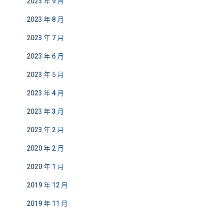
2023 年 9 月
2023 年 8 月
2023 年 7 月
2023 年 6 月
2023 年 5 月
2023 年 4 月
2023 年 3 月
2023 年 2 月
2020 年 2 月
2020 年 1 月
2019 年 12 月
2019 年 11 月