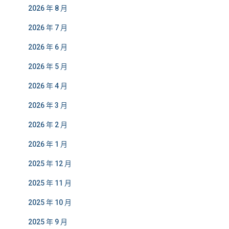
2026 年 8 月
2026 年 7 月
2026 年 6 月
2026 年 5 月
2026 年 4 月
2026 年 3 月
2026 年 2 月
2026 年 1 月
2025 年 12 月
2025 年 11 月
2025 年 10 月
2025 年 9 月