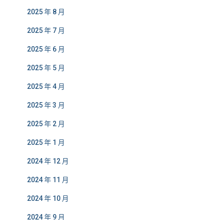
2025 年 8 月
2025 年 7 月
2025 年 6 月
2025 年 5 月
2025 年 4 月
2025 年 3 月
2025 年 2 月
2025 年 1 月
2024 年 12 月
2024 年 11 月
2024 年 10 月
2024 年 9 月