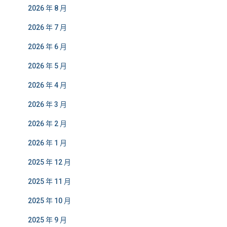
2026 年 8 月
2026 年 7 月
2026 年 6 月
2026 年 5 月
2026 年 4 月
2026 年 3 月
2026 年 2 月
2026 年 1 月
2025 年 12 月
2025 年 11 月
2025 年 10 月
2025 年 9 月