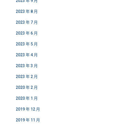
2023 年 9 月
2023 年 8 月
2023 年 7 月
2023 年 6 月
2023 年 5 月
2023 年 4 月
2023 年 3 月
2023 年 2 月
2020 年 2 月
2020 年 1 月
2019 年 12 月
2019 年 11 月