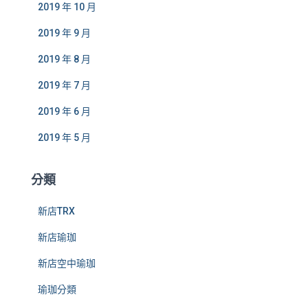
2019 年 10 月
2019 年 9 月
2019 年 8 月
2019 年 7 月
2019 年 6 月
2019 年 5 月
分類
新店TRX
新店瑜珈
新店空中瑜珈
瑜珈分類