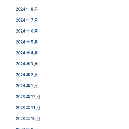
2024 年 8 月
2024 年 7 月
2024 年 6 月
2024 年 5 月
2024 年 4 月
2024 年 3 月
2024 年 2 月
2024 年 1 月
2023 年 12 月
2023 年 11 月
2023 年 10 月