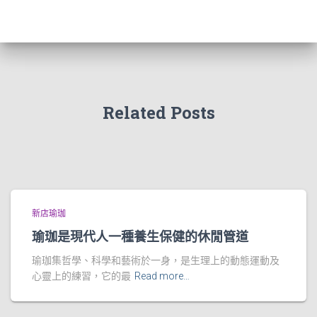
Related Posts
新店瑜珈
瑜珈是現代人一種養生保健的休閒管道
瑜珈集哲學、科學和藝術於一身，是生理上的動態運動及
心靈上的練習，它的最
Read more…