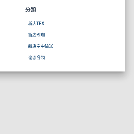
分類
新店TRX
新店瑜珈
新店空中瑜珈
瑜珈分類