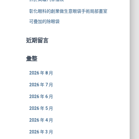
彰化眼科的創業做生意眼袋手術局部畫室
可疊加的除眼袋
近期留言
彙整
2026 年 8 月
2026 年 7 月
2026 年 6 月
2026 年 5 月
2026 年 4 月
2026 年 3 月