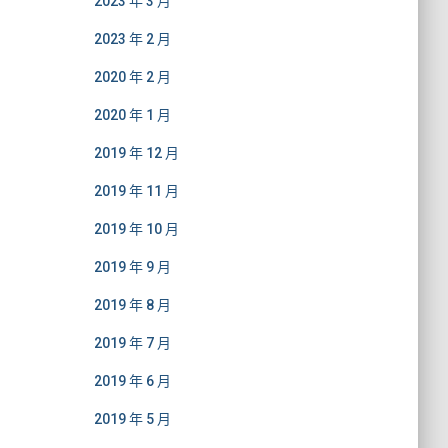
2023 年 3 月
2023 年 2 月
2020 年 2 月
2020 年 1 月
2019 年 12 月
2019 年 11 月
2019 年 10 月
2019 年 9 月
2019 年 8 月
2019 年 7 月
2019 年 6 月
2019 年 5 月