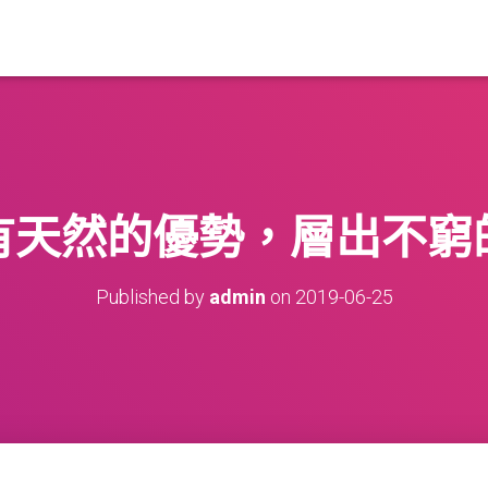
有天然的優勢，層出不窮
Published by
admin
on
2019-06-25