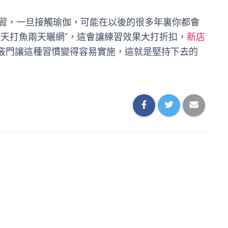
習，一旦接觸瑜伽，可能在以後的很多年裏你都會
三天打魚兩天曬網”，這會讓練習效果大打折扣，
新店
竅門讓這種習慣變得容易實施，這就是堅持下去的