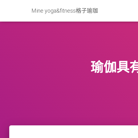
Mine yoga&fitness格子瑜珈
瑜伽具