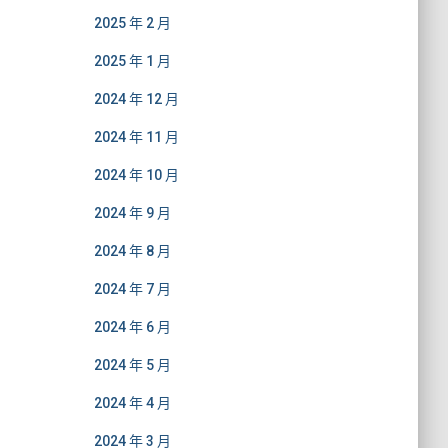
2025 年 2 月
2025 年 1 月
2024 年 12 月
2024 年 11 月
2024 年 10 月
2024 年 9 月
2024 年 8 月
2024 年 7 月
2024 年 6 月
2024 年 5 月
2024 年 4 月
2024 年 3 月