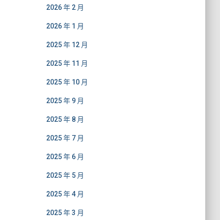
2026 年 2 月
2026 年 1 月
2025 年 12 月
2025 年 11 月
2025 年 10 月
2025 年 9 月
2025 年 8 月
2025 年 7 月
2025 年 6 月
2025 年 5 月
2025 年 4 月
2025 年 3 月