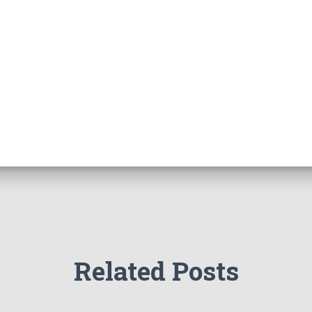
Related Posts