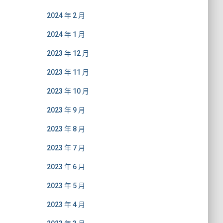
2024 年 2 月
2024 年 1 月
2023 年 12 月
2023 年 11 月
2023 年 10 月
2023 年 9 月
2023 年 8 月
2023 年 7 月
2023 年 6 月
2023 年 5 月
2023 年 4 月