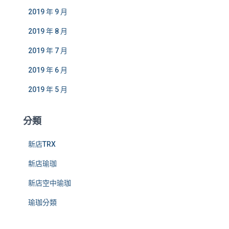
2019 年 9 月
2019 年 8 月
2019 年 7 月
2019 年 6 月
2019 年 5 月
分類
新店TRX
新店瑜珈
新店空中瑜珈
瑜珈分類