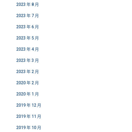
2023 年 8 月
2023 年 7 月
2023 年 6 月
2023 年 5 月
2023 年 4 月
2023 年 3 月
2023 年 2 月
2020 年 2 月
2020 年 1 月
2019 年 12 月
2019 年 11 月
2019 年 10 月