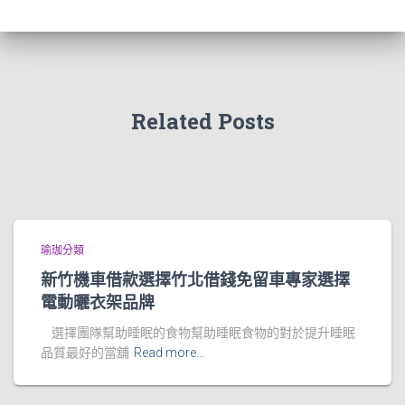
Related Posts
瑜珈分類
新竹機車借款選擇竹北借錢免留車專家選擇
電動曬衣架品牌
選擇團隊幫助睡眠的食物幫助睡眠食物的對於提升睡眠
品質最好的當舖
Read more…