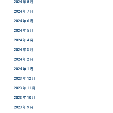
2024 年 8 月
2024 年 7 月
2024 年 6 月
2024 年 5 月
2024 年 4 月
2024 年 3 月
2024 年 2 月
2024 年 1 月
2023 年 12 月
2023 年 11 月
2023 年 10 月
2023 年 9 月