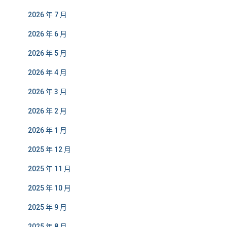
2026 年 7 月
2026 年 6 月
2026 年 5 月
2026 年 4 月
2026 年 3 月
2026 年 2 月
2026 年 1 月
2025 年 12 月
2025 年 11 月
2025 年 10 月
2025 年 9 月
2025 年 8 月