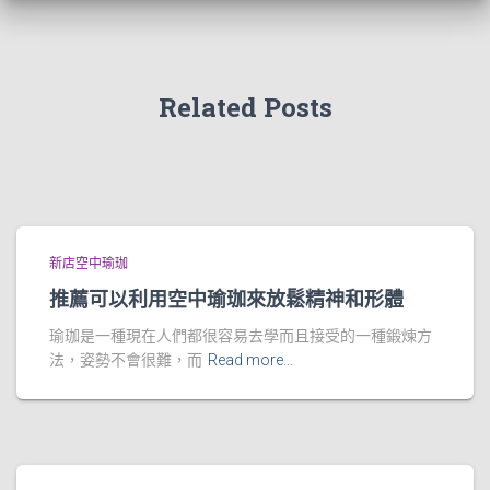
Related Posts
新店空中瑜珈
推薦可以利用空中瑜珈來放鬆精神和形體
瑜珈是一種現在人們都很容易去學而且接受的一種鍛煉方
法，姿勢不會很難，而
Read more…