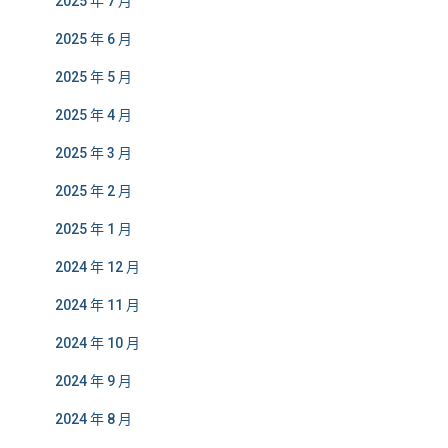
2025 年 7 月
2025 年 6 月
2025 年 5 月
2025 年 4 月
2025 年 3 月
2025 年 2 月
2025 年 1 月
2024 年 12 月
2024 年 11 月
2024 年 10 月
2024 年 9 月
2024 年 8 月