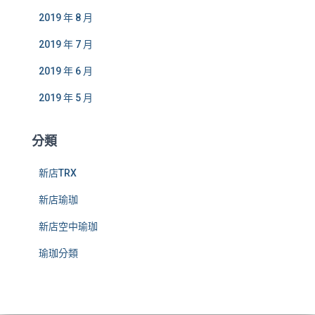
2019 年 8 月
2019 年 7 月
2019 年 6 月
2019 年 5 月
分類
新店TRX
新店瑜珈
新店空中瑜珈
瑜珈分類