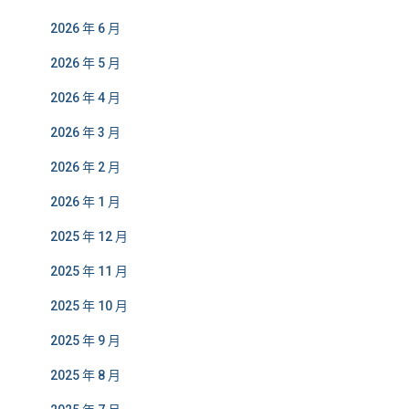
2026 年 6 月
2026 年 5 月
2026 年 4 月
2026 年 3 月
2026 年 2 月
2026 年 1 月
2025 年 12 月
2025 年 11 月
2025 年 10 月
2025 年 9 月
2025 年 8 月