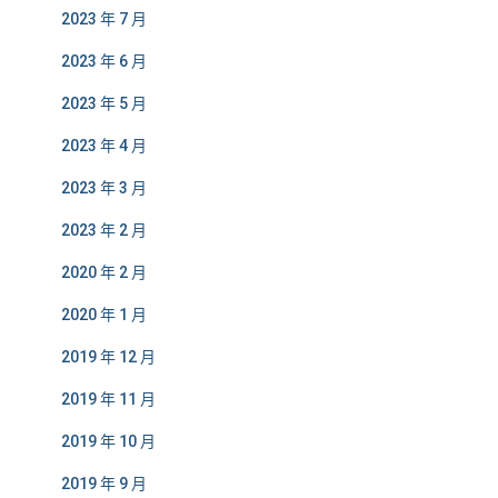
2023 年 7 月
2023 年 6 月
2023 年 5 月
2023 年 4 月
2023 年 3 月
2023 年 2 月
2020 年 2 月
2020 年 1 月
2019 年 12 月
2019 年 11 月
2019 年 10 月
2019 年 9 月